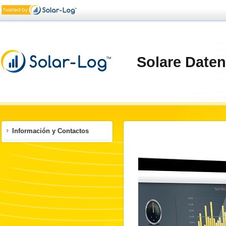
Solare Dat
Información y Contactos